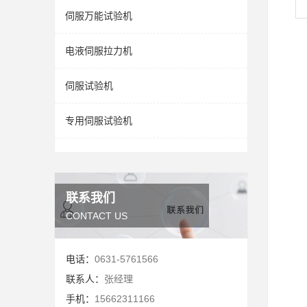
伺服万能试验机
电液伺服拉力机
伺服试验机
专用伺服试验机
联系我们
CONTACT US
电话：
0631-5761566
联系人：
张经理
手机：
15662311166