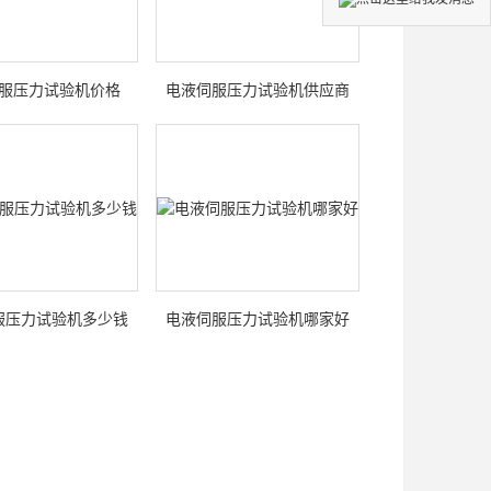
服压力试验机价格
电液伺服压力试验机供应商
服压力试验机多少钱
电液伺服压力试验机哪家好