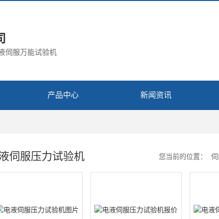
司
电液伺服万能试验机
产品中心
新闻资讯
液伺服压力试验机
您当前的位置：
伺