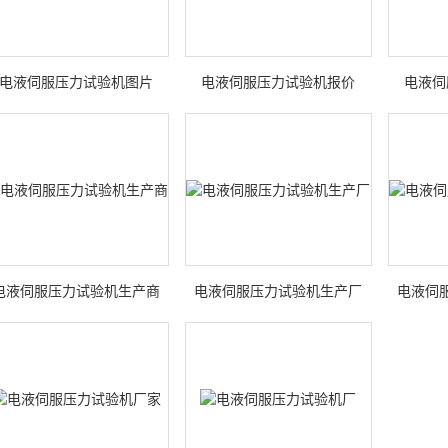
电液伺服压力试验机图片
电液伺服压力试验机报价
电液伺
电液伺服压力试验机生产商
电液伺服压力试验机生产厂
电液伺