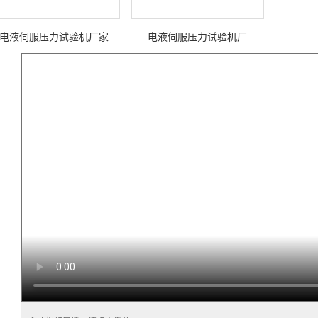
电液伺服压力试验机厂家
电液伺服压力试验机厂