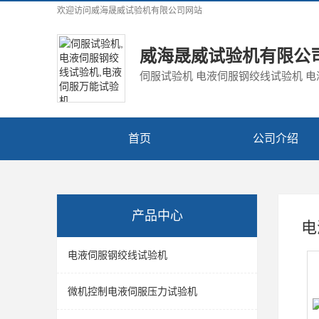
欢迎访问
威海晟威试验机有限公司
网站
威海晟威试验机有限公
伺服试验机 电液伺服钢绞线试验机 
首页
公司介绍
产品中心
电
电液伺服钢绞线试验机
微机控制电液伺服压力试验机