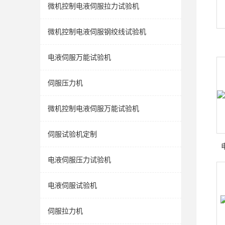
微机控制电液伺服拉力试验机
微机控制电液伺服钢绞线试验机
电液伺服万能试验机
伺服压力机
微机控制电液伺服万能试验机
伺服试验机定制
电液伺服压力试验机
电液伺服试验机
伺服拉力机