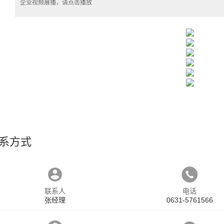
企业视频展播，请点击播放
系方式
联系人
电话
张经理
0631-5761566