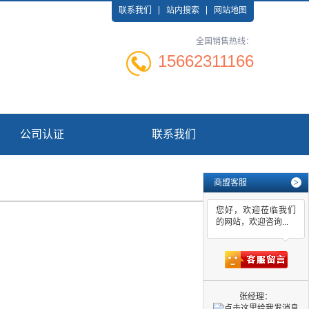
联系我们
站内搜索
网站地图
全国销售热线：
15662311166
公司认证
联系我们
商盟客服
>
您好，欢迎莅临我们
的网站，欢迎咨询...
张经理：