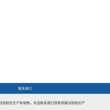
联系我们
试验机
的生产和销售，欢迎联系我们获取
伺服试验机
的产