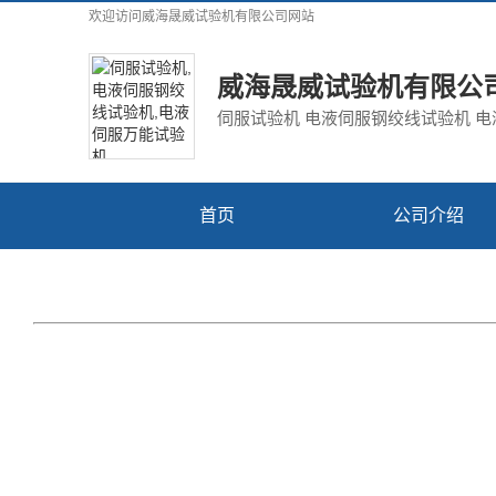
欢迎访问
威海晟威试验机有限公司
网站
威海晟威试验机有限公
伺服试验机 电液伺服钢绞线试验机 
首页
公司介绍