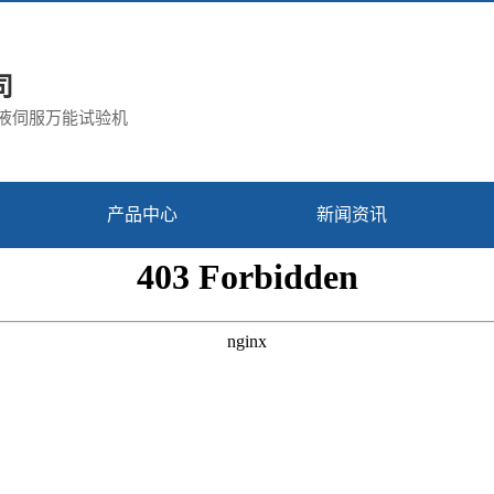
司
电液伺服万能试验机
产品中心
新闻资讯